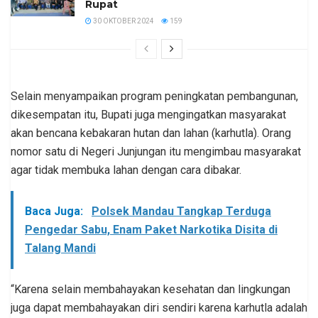
Rupat
30 OKTOBER 2024
159
Selain menyampaikan program peningkatan pembangunan,
dikesempatan itu, Bupati juga mengingatkan masyarakat
akan bencana kebakaran hutan dan lahan (karhutla). Orang
nomor satu di Negeri Junjungan itu mengimbau masyarakat
agar tidak membuka lahan dengan cara dibakar.
Baca Juga:
Polsek Mandau Tangkap Terduga
Pengedar Sabu, Enam Paket Narkotika Disita di
Talang Mandi
“Karena selain membahayakan kesehatan dan lingkungan
juga dapat membahayakan diri sendiri karena karhutla adalah