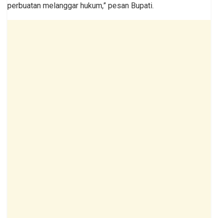
perbuatan melanggar hukum,” pesan Bupati.