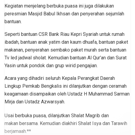
Kegiatan menjelang berbuka puasa ini juga dilakukan
peresmian Masjid Babul Ikhsan dan penyerahan sejumlah
bantuan.
Seperti bantuan CSR Bank Riau Kepri Syariah untuk rumah
ibadah, bantuan anak yatim dan kaum dhuafa, bantuan paket
makanan, penyerahan sembako paket murah serta bantuan
Tv led jadwal sholat. Kemudian bantuan Al Qur’an dan Surat
Yasin untuk pondok dan grup wirid pengajian.
Acara yang dihadiri seluruh Kepala Perangkat Daerah
Lingkup Pemkab Bengkalis ini dilanjutkan dengan ceramah
keagamaan disampaikan oleh Ustadz H Muhammad Sarman
Mirja dan Ustadz Azwarsyah.
Usai berbuka puasa, dilanjutkan Shalat Magrib dan
makan bersama. Kemudian diakhiri Shalat Isya dan Tarawih
berjamaah.**