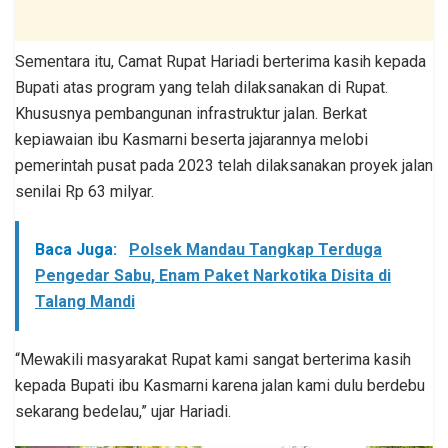
Sementara itu, Camat Rupat Hariadi berterima kasih kepada
Bupati atas program yang telah dilaksanakan di Rupat.
Khususnya pembangunan infrastruktur jalan. Berkat
kepiawaian ibu Kasmarni beserta jajarannya melobi
pemerintah pusat pada 2023 telah dilaksanakan proyek jalan
senilai Rp 63 milyar.
Baca Juga:
Polsek Mandau Tangkap Terduga
Pengedar Sabu, Enam Paket Narkotika Disita di
Talang Mandi
“Mewakili masyarakat Rupat kami sangat berterima kasih
kepada Bupati ibu Kasmarni karena jalan kami dulu berdebu
sekarang bedelau,” ujar Hariadi.