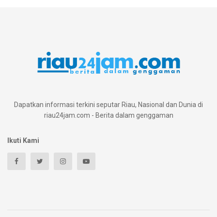
Dapatkan informasi terkini seputar Riau, Nasional dan Dunia di
riau24jam.com - Berita dalam genggaman
Ikuti Kami