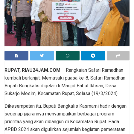
RUPAT, RIAU24JAM.COM –
Rangkaian Safari Ramadhan
kembali berlanjut. Memasuki puasa ke-8, Safari Ramadhan
Bupati Bengkalis digelar di Masjid Babul Ikhsan, Desa
Sukarjo Mesim, Kecamatan Rupat, Selasa (19/3/2024).
Dikesempatan itu, Bupati Bengkalis Kasmarni hadir dengan
segenap jajarannya menyampaikan berbagai program
prioritas yang akan dibangun di Kecamatan Rupat. Pada
APBD 2024 akan digulirkan sejumlah kegiatan pemerataan