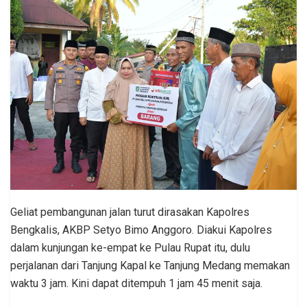
Geliat pembangunan jalan turut dirasakan Kapolres
Bengkalis, AKBP Setyo Bimo Anggoro. Diakui Kapolres
dalam kunjungan ke-empat ke Pulau Rupat itu, dulu
perjalanan dari Tanjung Kapal ke Tanjung Medang memakan
waktu 3 jam. Kini dapat ditempuh 1 jam 45 menit saja.