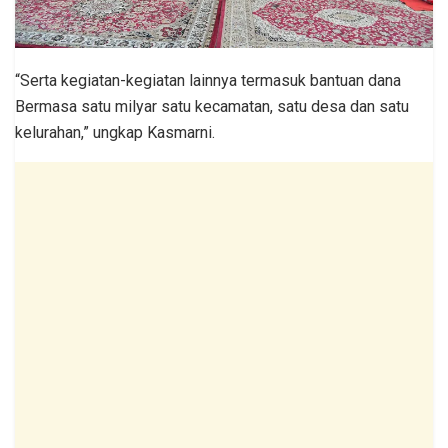
“Serta kegiatan-kegiatan lainnya termasuk bantuan dana
Bermasa satu milyar satu kecamatan, satu desa dan satu
kelurahan,” ungkap Kasmarni.