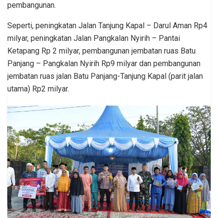
pembangunan.
Seperti, peningkatan Jalan Tanjung Kapal – Darul Aman Rp4
milyar, peningkatan Jalan Pangkalan Nyirih – Pantai
Ketapang Rp 2 milyar, pembangunan jembatan ruas Batu
Panjang – Pangkalan Nyirih Rp9 milyar dan pembangunan
jembatan ruas jalan Batu Panjang-Tanjung Kapal (parit jalan
utama) Rp2 milyar.