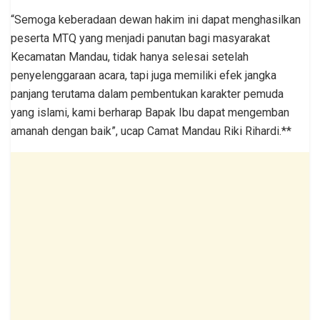
“Semoga keberadaan dewan hakim ini dapat menghasilkan
peserta MTQ yang menjadi panutan bagi masyarakat
Kecamatan Mandau, tidak hanya selesai setelah
penyelenggaraan acara, tapi juga memiliki efek jangka
panjang terutama dalam pembentukan karakter pemuda
yang islami, kami berharap Bapak Ibu dapat mengemban
amanah dengan baik”, ucap Camat Mandau Riki Rihardi.**