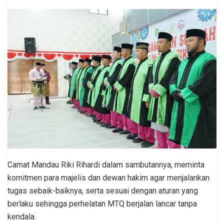
Camat Mandau Riki Rihardi dalam sambutannya, meminta
komitmen para majelis dan dewan hakim agar menjalankan
tugas sebaik-baiknya, serta sesuai dengan aturan yang
berlaku sehingga perhelatan MTQ berjalan lancar tanpa
kendala.