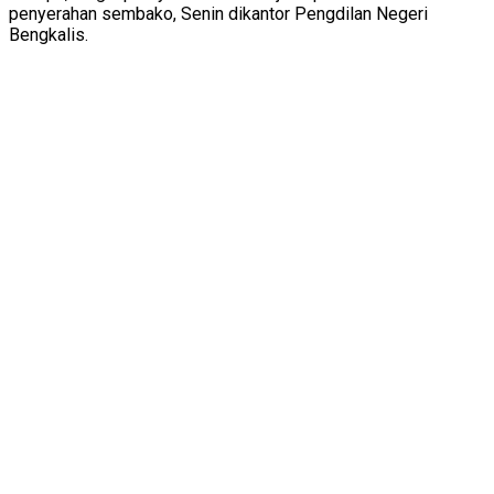
penyerahan sembako, Senin dikantor Pengdilan Negeri
Bengkalis.