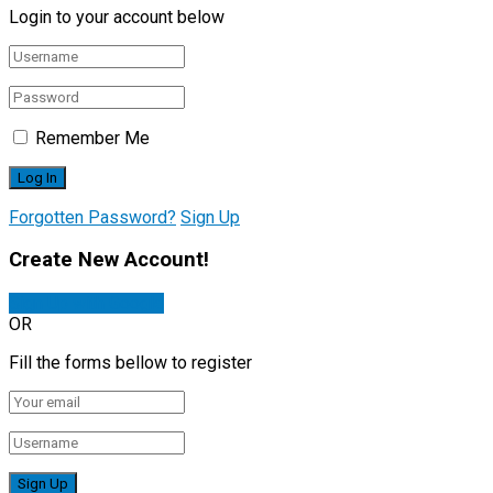
Login to your account below
Remember Me
Forgotten Password?
Sign Up
Create New Account!
Sign Up with Google
OR
Fill the forms bellow to register