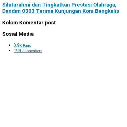
Silaturahmi dan Tingkatkan Prestasi Olahraga,
Dandim 0303 Terima Kunjungan Koni Bengkalis
Kolom Komentar post
Sosial Media
3.9k
Fans
199
Subscribers