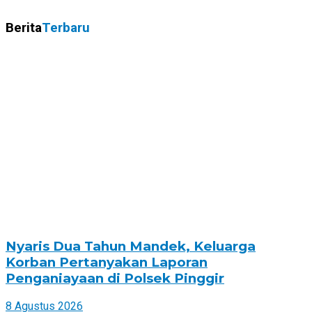
Berita
Terbaru
Nyaris Dua Tahun Mandek, Keluarga
Korban Pertanyakan Laporan
Penganiayaan di Polsek Pinggir
8 Agustus 2026