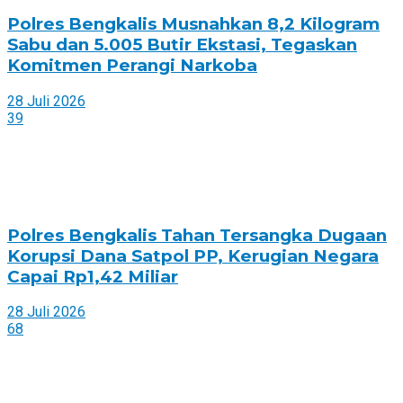
Polres Bengkalis Musnahkan 8,2 Kilogram
Sabu dan 5.005 Butir Ekstasi, Tegaskan
Komitmen Perangi Narkoba
28 Juli 2026
39
Polres Bengkalis Tahan Tersangka Dugaan
Korupsi Dana Satpol PP, Kerugian Negara
Capai Rp1,42 Miliar
28 Juli 2026
68