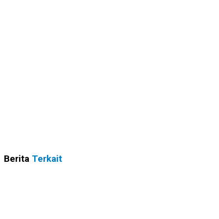
Berita
Terkait