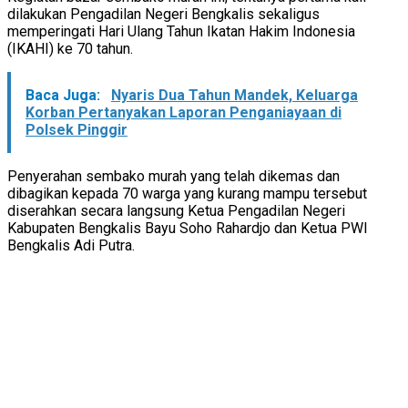
dilakukan Pengadilan Negeri Bengkalis sekaligus
memperingati Hari Ulang Tahun Ikatan Hakim Indonesia
(IKAHI) ke 70 tahun.
Baca Juga:
Nyaris Dua Tahun Mandek, Keluarga
Korban Pertanyakan Laporan Penganiayaan di
Polsek Pinggir
Penyerahan sembako murah yang telah dikemas dan
dibagikan kepada 70 warga yang kurang mampu tersebut
diserahkan secara langsung Ketua Pengadilan Negeri
Kabupaten Bengkalis Bayu Soho Rahardjo dan Ketua PWI
Bengkalis Adi Putra.