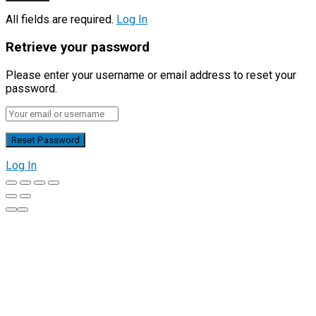
All fields are required.
Log In
Retrieve your password
Please enter your username or email address to reset your
password.
Log In