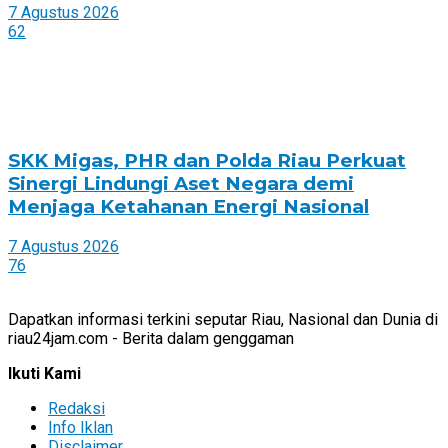
7 Agustus 2026
62
SKK Migas, PHR dan Polda Riau Perkuat
Sinergi Lindungi Aset Negara demi
Menjaga Ketahanan Energi Nasional
7 Agustus 2026
76
Dapatkan informasi terkini seputar Riau, Nasional dan Dunia di
riau24jam.com - Berita dalam genggaman
Ikuti Kami
Redaksi
Info Iklan
Disclaimer