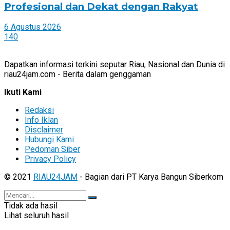
Profesional dan Dekat dengan Rakyat
6 Agustus 2026
140
Dapatkan informasi terkini seputar Riau, Nasional dan Dunia di
riau24jam.com - Berita dalam genggaman
Ikuti Kami
Redaksi
Info Iklan
Disclaimer
Hubungi Kami
Pedoman Siber
Privacy Policy
© 2021
RIAU24JAM
- Bagian dari PT Karya Bangun Siberkom
Tidak ada hasil
Lihat seluruh hasil