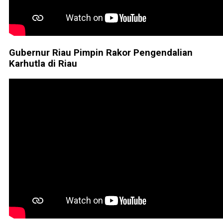
Gubernur Riau Pimpin Rakor Pengendalian
Karhutla di Riau