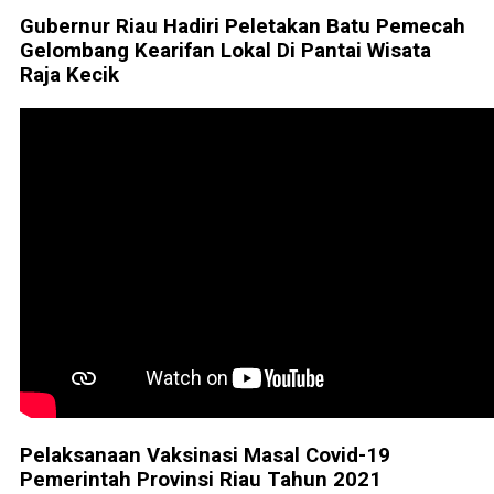
Gubernur Riau Hadiri Peletakan Batu Pemecah
Gelombang Kearifan Lokal Di Pantai Wisata
Raja Kecik
Pelaksanaan Vaksinasi Masal Covid-19
Pemerintah Provinsi Riau Tahun 2021