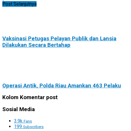
Post Selanjutnya
Vaksinasi Petugas Pelayan Publik dan Lansia
Dilakukan Secara Bertahap
Operasi Antik, Polda Riau Amankan 463 Pelaku
Kolom Komentar post
Sosial Media
3.9k
Fans
199
Subscribers