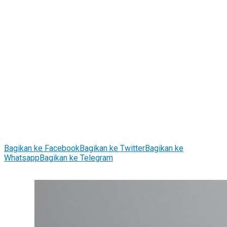
Bagikan ke Facebook
Bagikan ke Twitter
Bagikan ke
Whatsapp
Bagikan ke Telegram