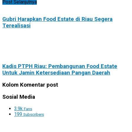
Post Selanjutnya
Gubri Harapkan Food Estate di Riau Segera
Terealisasi
Kadis PTPH Riau: Pembangunan Food Estate
Untuk Jamin Ketersediaan Pangan Daerah
Kolom Komentar post
Sosial Media
3.9k
Fans
199
Subscribers