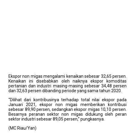
Ekspor non migas mengalami kenaikan sebesar 32,65 persen.
Kenaikan ini disebabkan oleh naiknya ekspor komoditas
pertanian dan industri masing-masing sebesar 34,48 persen
dan 32,63 persen dibanding periode yang sama tahun 2020.
“Dilihat dari kontribusinya terhadap total nilai ekspor pada
Januari 2021, ekspor non migas memberikan kontribusi
sebesar 89,90 persen, sedangkan ekspor migas 10,10 persen.
Besarnya peranan sektor non migas didukung oleh peran
sektor industri sebesar 89,05 persen,” pungkasnya.
(MC Riau/Yan)