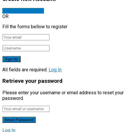
Sign Up with Google
OR
Fill the forms bellow to register
All fields are required.
Log In
Retrieve your password
Please enter your username or email address to reset your
password.
Log In